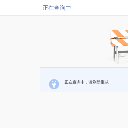
正在查询中
正在查询中，请刷新重试