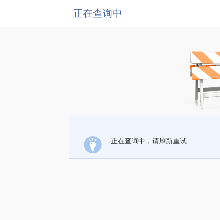
正在查询中
正在查询中，请刷新重试