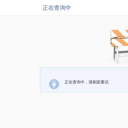
正在查询中
正在查询中，请刷新重试