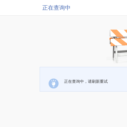
正在查询中
正在查询中，请刷新重试