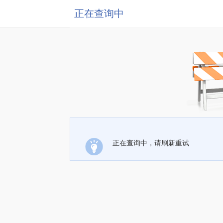
正在查询中
正在查询中，请刷新重试