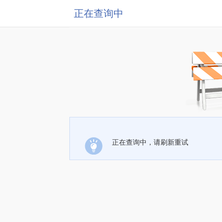
正在查询中
正在查询中，请刷新重试