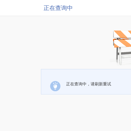
正在查询中
正在查询中，请刷新重试